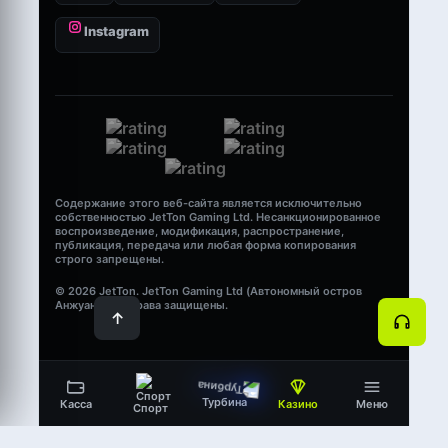
Instagram
Содержание этого веб-сайта является исключительно
собственностью JetTon Gaming Ltd. Несанкционированное
воспроизведение, модификация, распространение,
публикация, передача или любая форма копирования
строго запрещены.
© 2026 JetTon. JetTon Gaming Ltd (Автономный остров
Анжуан). Все права защищены.
↑
Турбина
Касса
Казино
Меню
Спорт