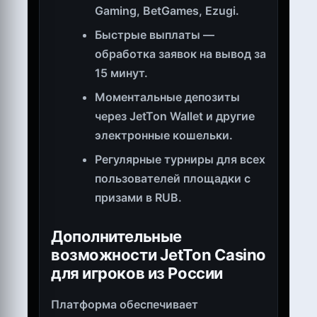
Gaming, BetGames, Ezugi.
Быстрые выплаты —
обработка заявок на вывод за
15 минут.
Моментальные депозиты
через JetTon Wallet и другие
электронные кошельки.
Регулярные турниры для всех
пользователей площадки с
призами в RUB.
Дополнительные
возможности JetTon Casino
для игроков из России
Платформа обеспечивает