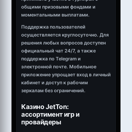
общими призовыми фондами и
моментальными выплатами.
Поддержка пользователей
осуществляется круглосуточно. Для
решения любых вопросов доступен
официальный чат 24/7, а также
поддержка по Telegram и
электронной почте. Мобильное
приложение упрощает вход в личный
кабинет и доступ к рабочим
зеркалам без ограничений.
Казино JetTon:
ассортимент игр и
провайдеры