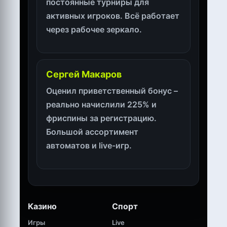
постоянные турниры для
активных игроков. Всё работает
через рабочее зеркало.
Сергей Макаров
Оценил приветственный бонус –
реально начислили 225% и
фриспины за регистрацию.
Большой ассортимент
автоматов и live-игр.
Казино
Спорт
Игры
Live