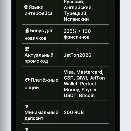
Русский,
🌐 Языки
Английский,
интерфейса
Турецкий,
Испанский
💰 Бонус для
225% + 100
фриспинов
новичков
🎁
Актуальный
JetTon2026
промокод
Visa, Mastercard,
СБП, QIWI, JetTon
💳 Платёжные
Wallet, Perfect
опции
Money, Payeer,
USDT, Bitcoin
🔽
Минимальный
200 RUB
депозит
🔽