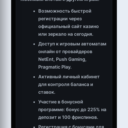
Возможность быстрой
регистрации через
официальный сайт казино
или зеркало на сегодня.
Доступ к игровым автоматам
онлайн от провайдеров
NetEnt, Push Gaming,
Pragmatic Play.
Активный личный кабинет
для контроля баланса и
ставок.
Участие в бонусной
программе: бонус до 225% на
депозит и 100 фриспинов.
Регистрация с бонусами для