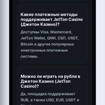
Какие платежные методы
поддерживает JetTon Casino
(Джетон Казино)?
Доступны Visa, Mastercard,
JetTon Wallet, QIWI, СБП, USDT,
Bitcoin и другие популярные
электронные платежные
системы.
Можно ли играть на рубли в
Джетон Казино (JetTon
Casino)?
Да, площадка поддерживает
RUB, а также USD, EUR, USDT и