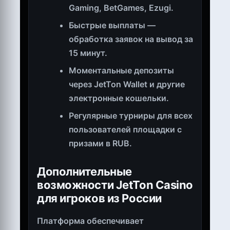
Gaming, BetGames, Ezugi.
Быстрые выплаты —
обработка заявок на вывод за
15 минут.
Моментальные депозиты
через JetTon Wallet и другие
электронные кошельки.
Регулярные турниры для всех
пользователей площадки с
призами в RUB.
Дополнительные
возможности JetTon Casino
для игроков из России
Платформа обеспечивает