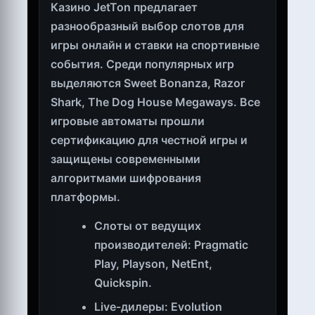
Казино JetTon предлагает
разнообразный выбор слотов для
игры онлайн и ставки на спортивные
события. Среди популярных игр
выделяются Sweet Bonanza, Razor
Shark, The Dog House Megaways. Все
игровые автоматы прошли
сертификацию для честной игры и
защищены современными
алгоритмами шифрования
платформы.
Слоты от ведущих
производителей: Pragmatic
Play, Playson, NetEnt,
Quickspin.
Live-дилеры: Evolution