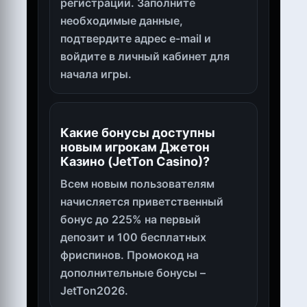
регистрации. Заполните
необходимые данные,
подтвердите адрес e-mail и
войдите в личный кабинет для
начала игры.
Какие бонусы доступны
новым игрокам Джетон
Казино (JetTon Casino)?
Всем новым пользователям
начисляется приветственный
бонус до 225% на первый
депозит и 100 бесплатных
фриспинов. Промокод на
дополнительные бонусы –
JetTon2026.