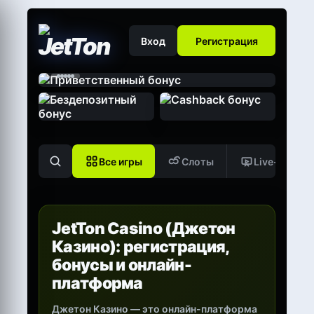
Вход
Регистрация
Все игры
Слоты
Live-игры
JetTon Casino (Джетон
Казино): регистрация,
бонусы и онлайн-
платформа
Джетон Казино — это онлайн-платформа