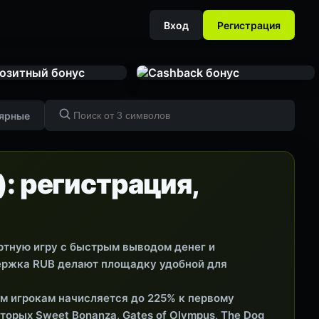
Вход
Регистрация
ярные
: регистрация,
ртную игру с быстрым выводом денег и
держка RUB делают площадку удобной для
ым игрокам начисляется до 225% к первому
торых Sweet Bonanza, Gates of Olympus, The Dog