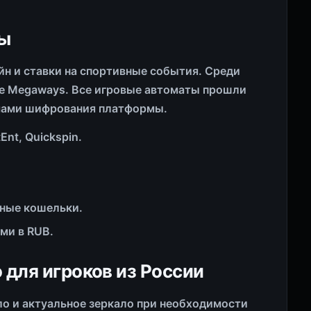
ры
йн и ставки на спортивные события. Среди
se Megaways. Все игровые автоматы прошли
мами шифрования платформы.
Ent, Quickspin.
нные кошельки.
ми в RUB.
для игроков из России
о и актуальное зеркало при необходимости