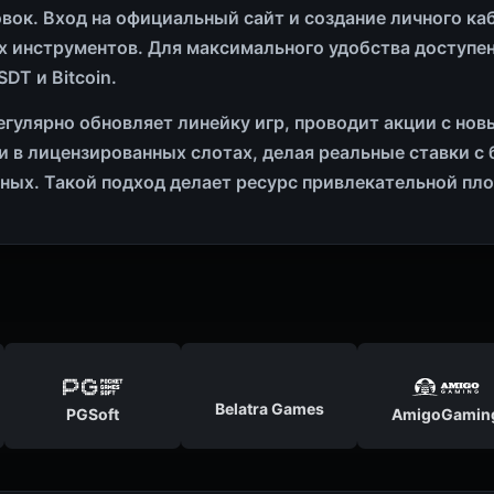
вок. Вход на официальный сайт и создание личного ка
 инструментов. Для максимального удобства доступе
DT и Bitcoin.
регулярно обновляет линейку игр, проводит акции с н
ги в лицензированных слотах, делая реальные ставки 
ных. Такой подход делает ресурс привлекательной пл
Belatra Games
PGSoft
AmigoGamin