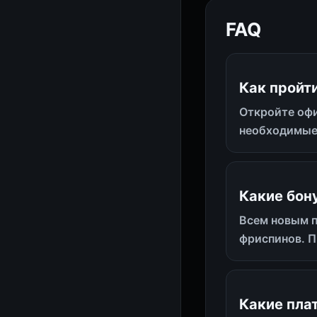
FAQ
Как пройт
Откройте офи
необходимые 
Какие бон
Всем новым п
фриспинов. П
Какие пла