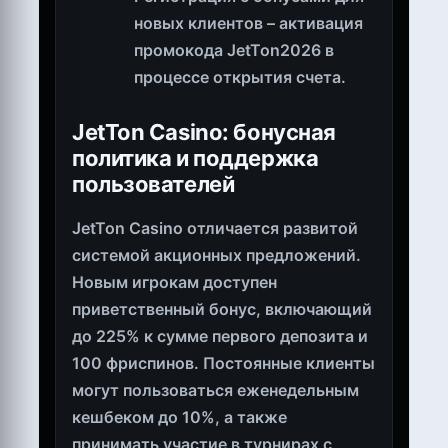
новых клиентов – активация
промокода JetTon2026 в
процессе открытия счета.
JetTon Casino: бонусная
политика и поддержка
пользователей
JetTon Casino отличается развитой
системой акционных предложений.
Новым игрокам доступен
приветственный бонус, включающий
до 225% к сумме первого депозита и
100 фриспинов. Постоянные клиенты
могут пользоваться еженедельным
кешбеком до 10%, а также
принимать участие в турнирах с