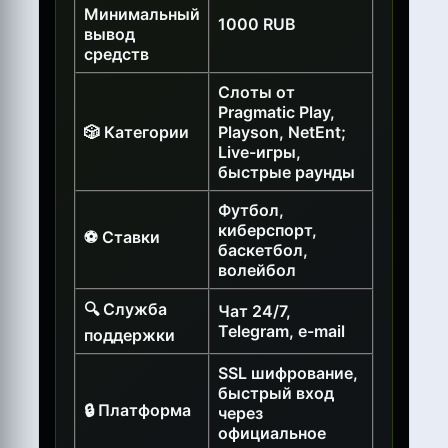
Минимальный
1000 RUB
вывод
средств
Слоты от
Pragmatic Play,
🎲 Категории
Playson, NetEnt;
Live-игры,
быстрые раунды
Футбол,
киберспорт,
⚽ Ставки
баскетбол,
волейбол
🔍 Служба
Чат 24/7,
Telegram, e-mail
поддержки
SSL шифрование,
быстрый вход
🔒 Платформа
через
официальное