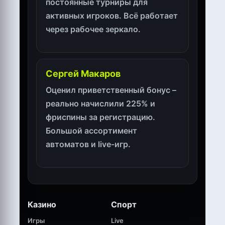
постоянные турниры для
активных игроков. Всё работает
через рабочее зеркало.
Сергей Макаров
Оценил приветственный бонус –
реально начислили 225% и
фриспины за регистрацию.
Большой ассортимент
автоматов и live-игр.
Казино
Спорт
Игры
Live