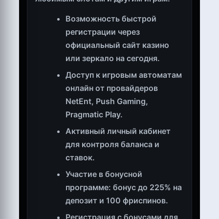
Возможность быстрой
регистрации через
официальный сайт казино
или зеркало на сегодня.
Доступ к игровым автоматам
онлайн от провайдеров
NetEnt, Push Gaming,
Pragmatic Play.
Активный личный кабинет
для контроля баланса и
ставок.
Участие в бонусной
программе: бонус до 225% на
депозит и 100 фриспинов.
Регистрация с бонусами для