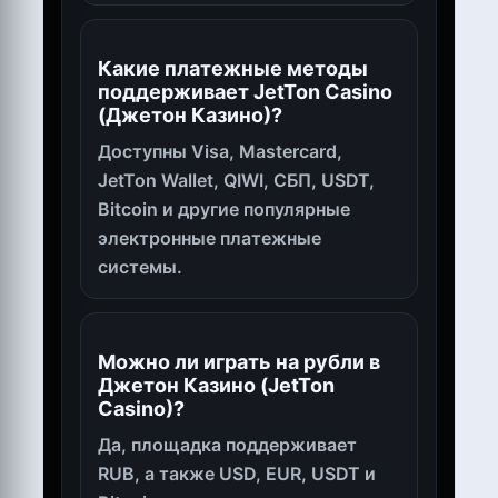
Какие платежные методы
поддерживает JetTon Casino
(Джетон Казино)?
Доступны Visa, Mastercard,
JetTon Wallet, QIWI, СБП, USDT,
Bitcoin и другие популярные
электронные платежные
системы.
Можно ли играть на рубли в
Джетон Казино (JetTon
Casino)?
Да, площадка поддерживает
RUB, а также USD, EUR, USDT и