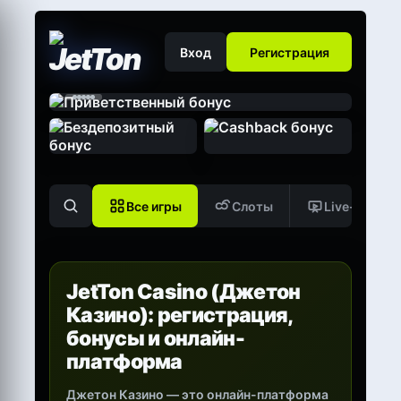
Вход
Регистрация
Все игры
Слоты
Live-игры
JetTon Casino (Джетон
Казино): регистрация,
бонусы и онлайн-
платформа
Джетон Казино — это онлайн-платформа