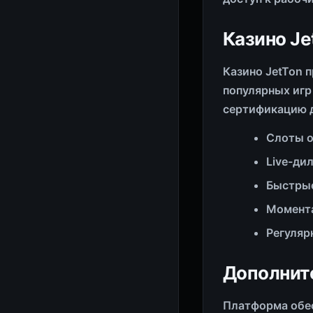
Казино Je
Казино JetTon 
популярных игр
сертификацию 
Слоты от
Live-дил
Быстрые
Момента
Регуляр
Дополните
Платформа обес