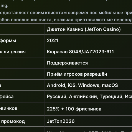
ing.
редоставляет своим клиентам современное мобильное пр
обов пополнения счета, включая криптовалютные перево
Джетон Казино (JetTon Casino)
тформы
2021
я лицензия
Кюрасао 8048/JAZ2023-611
Поддерживается
Приём игроков разрешён
е
Android, iOS, Windows, macOS
рфейса
Русский, Английский, Турецкий, И
овичков
225% + 100 фриспинов
й промокод
JetTon2026