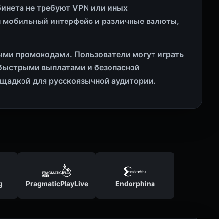
бинета не требуют VPN или иных
н мобильный интерфейс и различные валюты,
овыми промокодами. Пользователи могут играть
с быстрыми выплатами и безопасной
ощадкой для русскоязычной аудитории.
g
PragmaticPlayLive
Endorphina