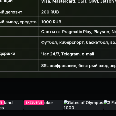
 опции
Visa, Mastercard, СБП, QIWI, JetTon 
ый депозит
200 RUB
ый вывод средств
1000 RUB
Слоты от Pragmatic Play, Playson, 
Футбол, киберспорт, баскетбол, в
ддержки
Чат 24/7, Telegram, e-mail
SSL шифрование, быстрый вход че
VE
EXCLUSIVE