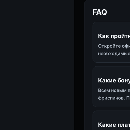
FAQ
Как пройт
Откройте офи
необходимые 
Какие бон
Всем новым п
фриспинов. П
Какие пла