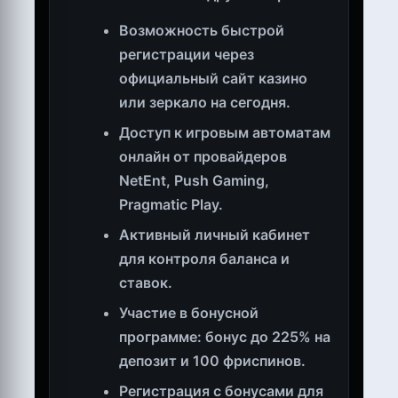
Возможность быстрой
регистрации через
официальный сайт казино
или зеркало на сегодня.
Доступ к игровым автоматам
онлайн от провайдеров
NetEnt, Push Gaming,
Pragmatic Play.
Активный личный кабинет
для контроля баланса и
ставок.
Участие в бонусной
программе: бонус до 225% на
депозит и 100 фриспинов.
Регистрация с бонусами для