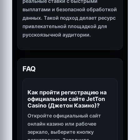
реальные ставки с быстрыми
выплатами и безопасной обработкой
данных. Такой подход делает ресурс
привлекательной площадкой для
русскоязычной аудитории.
FAQ
Как пройти регистрацию на
официальном сайте JetTon
Casino (Джетон Казино)?
Откройте официальный сайт
онлайн казино или рабочее
зеркало, выберите кнопку