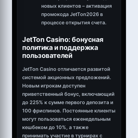
новых клиентов – активация
промокода JetTon2026 в
процессе открытия счета.
JetTon Casino: бонусная
политика и поддержка
пользователей
JetTon Casino отличается развитой
системой акционных предложений.
Новым игрокам доступен
приветственный бонус, включающий
до 225% к сумме первого депозита и
100 фриспинов. Постоянные клиенты
могут пользоваться еженедельным
кешбеком до 10%, а также
принимать участие в турнирах с