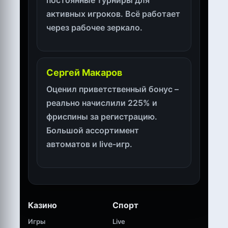
постоянные турниры для
активных игроков. Всё работает
через рабочее зеркало.
Сергей Макаров
Оценил приветственный бонус –
реально начислили 225% и
фриспины за регистрацию.
Большой ассортимент
автоматов и live-игр.
Казино
Спорт
Игры
Live