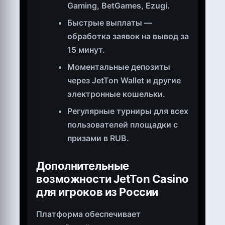
Gaming, BetGames, Ezugi.
Быстрые выплаты —
обработка заявок на вывод за
15 минут.
Моментальные депозиты
через JetTon Wallet и другие
электронные кошельки.
Регулярные турниры для всех
пользователей площадки с
призами в RUB.
Дополнительные
возможности JetTon Casino
для игроков из России
Платформа обеспечивает