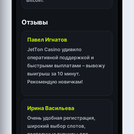
Bitcoin.
Отзывы
Павел Игнатов
JetTon Casino удивило
оперативной поддержкой и
быстрыми выплатами – вывожу
выигрыш за 10 минут.
Рекомендую новичкам!
Ирина Васильева
Очень удобная регистрация,
широкий выбор слотов,