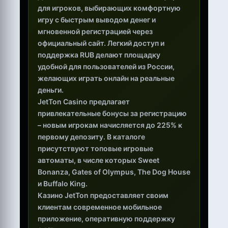
для игроков, выбирающих комфортную
игру с быстрым выводом денег и
мгновенной регистрацией через
официальный сайт. Легкий доступ и
поддержка RUB делают площадку
удобной для пользователей из России,
желающих играть онлайн на реальные
деньги.
JetTon Casino предлагает
привлекательные бонусы за регистрацию
– новым игрокам начисляется до 225% к
первому депозиту. В каталоге
присутствуют топовые игровые
автоматы, в числе которых Sweet
Bonanza, Gates of Olympus, The Dog House
и Buffalo King.
Казино JetTon предоставляет своим
клиентам современное мобильное
приложение, оперативную поддержку