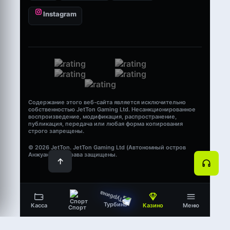
Instagram
Содержание этого веб-сайта является исключительно
собственностью JetTon Gaming Ltd. Несанкционированное
воспроизведение, модификация, распространение,
публикация, передача или любая форма копирования
строго запрещены.
© 2026 JetTon. JetTon Gaming Ltd (Автономный остров
Анжуан). Все права защищены.
↑
Турбина
Касса
Казино
Меню
Спорт