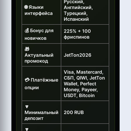
Русский,
🌐 Языки
Английский,
интерфейса
Турецкий,
Испанский
💰 Бонус для
225% + 100
фриспинов
новичков
🎁
Актуальный
JetTon2026
промокод
Visa, Mastercard,
СБП, QIWI, JetTon
💳 Платёжные
Wallet, Perfect
опции
Money, Payeer,
USDT, Bitcoin
🔽
Минимальный
200 RUB
депозит
🔽