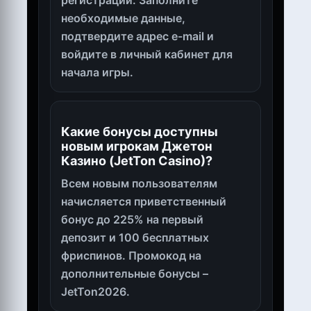
регистрации. Заполните
необходимые данные,
подтвердите адрес e-mail и
войдите в личный кабинет для
начала игры.
Какие бонусы доступны
новым игрокам Джетон
Казино (JetTon Casino)?
Всем новым пользователям
начисляется приветственный
бонус до 225% на первый
депозит и 100 бесплатных
фриспинов. Промокод на
дополнительные бонусы –
JetTon2026.