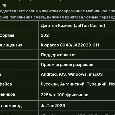
ing.
редоставляет своим клиентам современное мобильное пр
обов пополнения счета, включая криптовалютные перево
Джетон Казино (JetTon Casino)
тформы
2021
я лицензия
Кюрасао 8048/JAZ2023-611
Поддерживается
Приём игроков разрешён
е
Android, iOS, Windows, macOS
рфейса
Русский, Английский, Турецкий, И
овичков
225% + 100 фриспинов
й промокод
JetTon2026