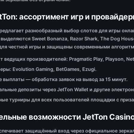
tTon: ассортимент игр и провайде
предлагает разнообразный выбор слотов для игры онла
 выделяются Sweet Bonanza, Razor Shark, The Dog Hou
для честной игры и защищены современными алгорит
 ведущих производителей: Pragmatic Play, Playson, Net
еры: Evolution Gaming, BetGames, Ezugi.
 выплаты — обработка заявок на вывод за 15 минут.
льные депозиты через JetTon Wallet и другие электро
ные турниры для всех пользователей площадки с приза
льные возможности JetTon Casino 
печивает защищённый вход через официальное зеркал