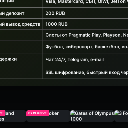
 опции
Visa, Mastercard, СБП, QIWI, JetTon 
ый депозит
200 RUB
ый вывод средств
1000 RUB
Слоты от Pragmatic Play, Playson, 
Футбол, киберспорт, баскетбол, в
ддержки
Чат 24/7, Telegram, e-mail
SSL шифрование, быстрый вход че
VE
EXCLUSIVE