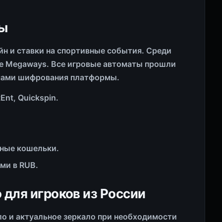
ры
йн и ставки на спортивные события. Среди
se Megaways. Все игровые автоматы прошли
мами шифрования платформы.
Ent, Quickspin.
нные кошельки.
ми в RUB.
для игроков из России
о и актуальное зеркало при необходимости