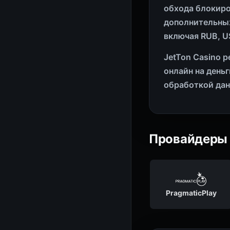
обхода блокиро
дополнительных
включая RUB, US
JetTon Casino 
онлайн на день
обработкой дан
Провайдеры
PragmaticPlay