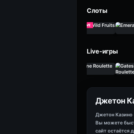
Слоты
EXCLUSIVE
Live-игры
Джетон Ка
Джетон Казино 
Вы можете быст
сайт остаётся 