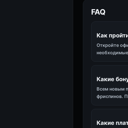
FAQ
Как пройт
Откройте офи
необходимые 
Какие бон
Всем новым п
фриспинов. П
Какие пла