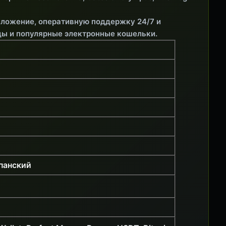
иложение, оперативную поддержку 24/7 и
ды и популярные электронные кошельки.
спанский