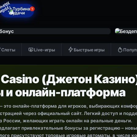
Турбина
1
удачи
›
Слоты
Live-игры
Быстрые игры
Попул
 Casino (Джетон Казино)
ы и онлайн-платформа
— это онлайн-платформа для игроков, выбирающих комфо
страцией через официальный сайт. Легкий доступ и под
з России, желающих играть онлайн на реальные деньги.
редлагает привлекательные бонусы за регистрацию – нов
алоге присутствуют топовые игровые автоматы, в числе ко