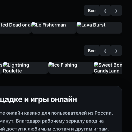
‹
›
Все
‹
›
Все
щадке и игры онлайн
е онлайн казино для пользователей из России.
минут. Благодаря рабочему зеркалу вход на
ый доступ к любимым слотам и другим играм.