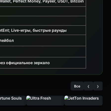
Wallet, Perfect Money, Payeer, USDT, Bitcoin
NetEnt; Live-игры, быстрые раунды
олейбол
рез официальное зеркало
‹
›
Все