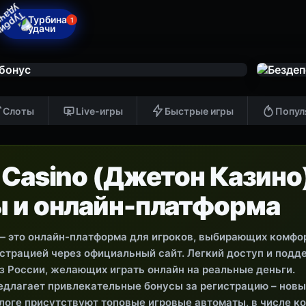
Турбина
1
удачи
›
Слоты
Live-игры
Быстрые игры
Попул
 Casino (Джетон Казино)
ы и онлайн-платформа
— это онлайн-платформа для игроков, выбирающих комфо
страцией через официальный сайт. Легкий доступ и под
з России, желающих играть онлайн на реальные деньги.
редлагает привлекательные бонусы за регистрацию – нов
алоге присутствуют топовые игровые автоматы, в числе ко