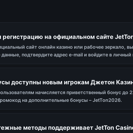
и регистрацию на официальном сайте JetTon
циальный сайт онлайн казино или рабочее зеркало, вы
данные, подтвердите адрес e-mail и войдите в личный 
усы доступны новым игрокам Джетон Казино
ользователям начисляется приветственный бонус до 2
ромокод на дополнительные бонусы – JetTon2026.
тежные методы поддерживает JetTon Casin