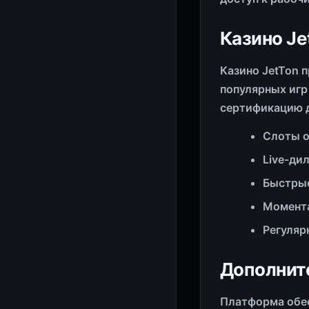
Казино Je
Казино JetTon 
популярных игр
сертификацию 
Слоты от
Live-дил
Быстрые
Момента
Регуляр
Дополните
Платформа обес