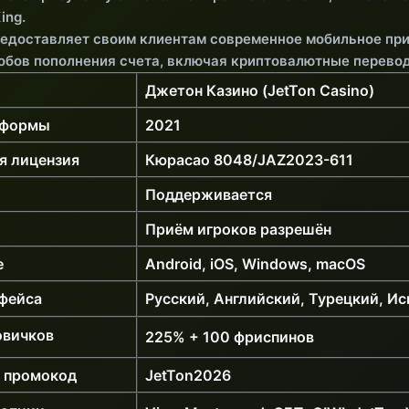
ing.
редоставляет своим клиентам современное мобильное пр
обов пополнения счета, включая криптовалютные перево
Джетон Казино (JetTon Casino)
тформы
2021
я лицензия
Кюрасао 8048/JAZ2023-611
Поддерживается
Приём игроков разрешён
е
Android, iOS, Windows, macOS
рфейса
Русский, Английский, Турецкий, И
овичков
225% + 100 фриспинов
й промокод
JetTon2026