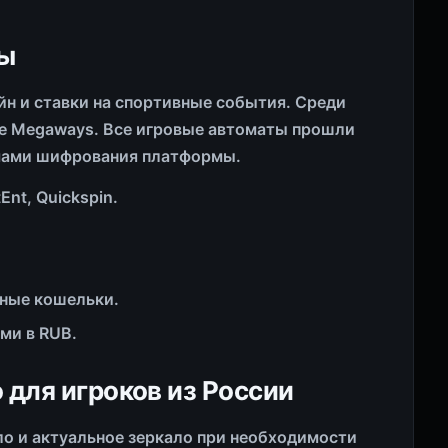
ры
йн и ставки на спортивные события. Среди
se Megaways. Все игровые автоматы прошли
мами шифрования платформы.
Ent, Quickspin.
нные кошельки.
ми в RUB.
для игроков из России
о и актуальное зеркало при необходимости