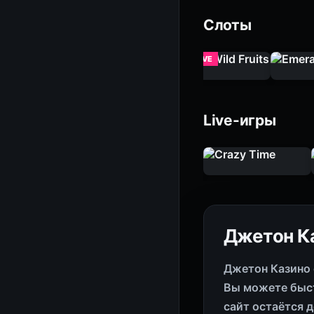
Слоты
EXCLUSIVE
Live-игры
Джетон Ка
Джетон Казино 
Вы можете быст
сайт остаётся 