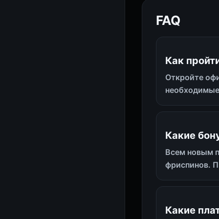
FAQ
Как пройт
Откройте офи
необходимые 
Какие бон
Всем новым п
фриспинов. П
Какие пла