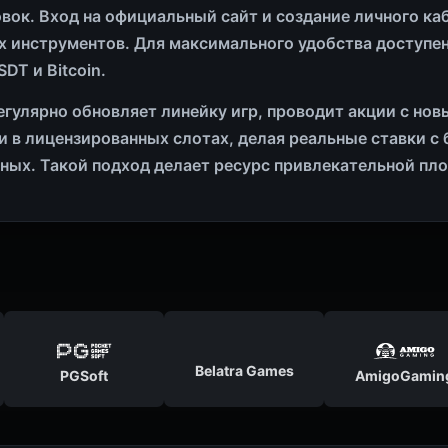
вок. Вход на официальный сайт и создание личного ка
 инструментов. Для максимального удобства доступе
DT и Bitcoin.
регулярно обновляет линейку игр, проводит акции с н
ги в лицензированных слотах, делая реальные ставки 
ных. Такой подход делает ресурс привлекательной пл
Belatra Games
PGSoft
AmigoGamin