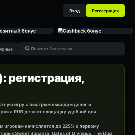
Вход
Регистрация
ярные
: регистрация,
ртную игру с быстрым выводом денег и
держка RUB делают площадку удобной для
ым игрокам начисляется до 225% к первому
торых Sweet Bonanza, Gates of Olympus, The Dog