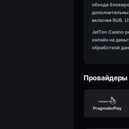
обхода блокиро
дополнительных
включая RUB, US
JetTon Casino 
онлайн на день
обработкой дан
Провайдеры
PragmaticPlay