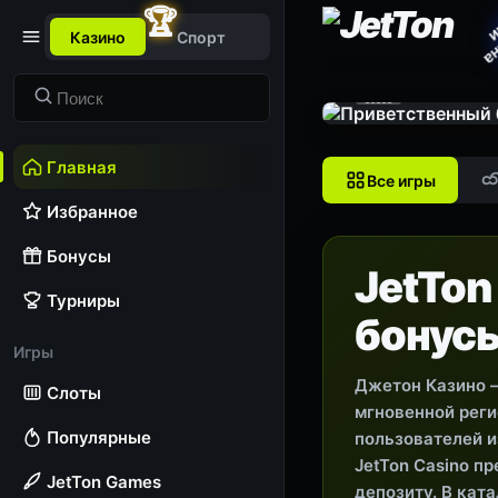
🏆
Казино
Спорт
Главная
Все игры
Избранное
Бонусы
JetTon
Турниры
бонус
Игры
Джетон Казино 
Слоты
мгновенной реги
Популярные
пользователей и
JetTon Casino п
JetTon Games
депозиту. В кат