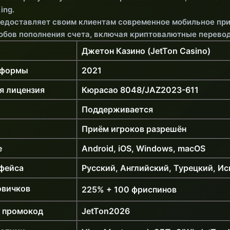
ing.
редоставляет своим клиентам современное мобильное пр
обов пополнения счета, включая криптовалютные перево
Джетон Казино (JetTon Casino)
тформы
2021
я лицензия
Кюрасао 8048/JAZ2023-611
Поддерживается
Приём игроков разрешён
е
Android, iOS, Windows, macOS
рфейса
Русский, Английский, Турецкий, И
овичков
225% + 100 фриспинов
й промокод
JetTon2026