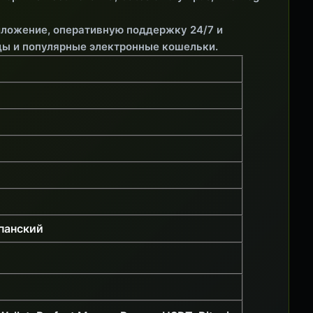
иложение, оперативную поддержку 24/7 и
ды и популярные электронные кошельки.
спанский