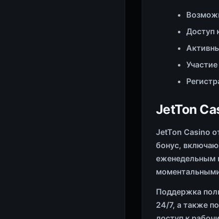
Возможн
Доступ 
Активны
Участие
Регистр
JetTon Ca
JetTon Casino 
бонус, включаю
еженедельным к
моментальными
Поддержка поль
24/7, а также 
доступ к рабоч