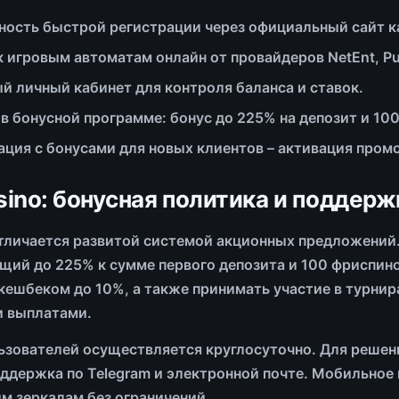
ость быстрой регистрации через официальный сайт ка
к игровым автоматам онлайн от провайдеров NetEnt, Pus
й личный кабинет для контроля баланса и ставок.
 в бонусной программе: бонус до 225% на депозит и 10
ация с бонусами для новых клиентов – активация пром
sino: бонусная политика и поддер
отличается развитой системой акционных предложений
щий до 225% к сумме первого депозита и 100 фриспин
ешбеком до 10%, а также принимать участие в турни
 выплатами.
зователей осуществляется круглосуточно. Для решен
поддержка по Telegram и электронной почте. Мобильно
им зеркалам без ограничений.