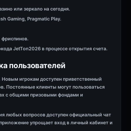
зино или зеркало на сегодня.
h Gaming, Pragmatic Play.
0 фриспинов.
окода JetTon2026 в процессе открытия счета.
жка пользователей
. Новым игрокам доступен приветственный
ов. Постоянные клиенты могут пользоваться
рах с общими призовыми фондами и
ия любых вопросов доступен официальный чат
е приложение упрощает вход в личный кабинет и