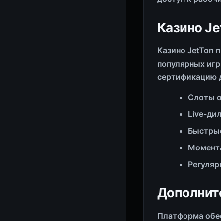
Казино Je
Казино JetTon 
популярных игр
сертификацию 
Слоты от
Live-дил
Быстрые
Момента
Регуляр
Дополните
Платформа обес