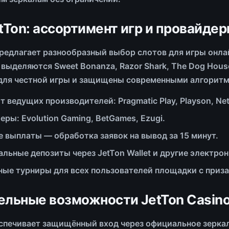
tTon: ассортимент игр и провайде
предлагает разнообразный выбор слотов для игры онла
 выделяются Sweet Bonanza, Razor Shark, The Dog Hou
для честной игры и защищены современными алгорит
 ведущих производителей: Pragmatic Play, Playson, Net
еры: Evolution Gaming, BetGames, Ezugi.
 выплаты — обработка заявок на вывод за 15 минут.
льные депозиты через JetTon Wallet и другие электро
ные турниры для всех пользователей площадки с приза
льные возможности JetTon Casino 
печивает защищённый вход через официальное зеркал