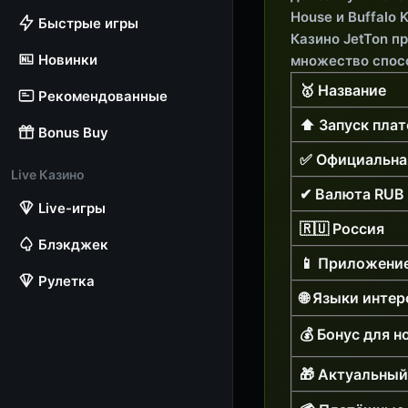
House и Buffalo K
Быстрые игры
Казино JetTon п
Новинки
множество спос
🥇 Название
Рекомендованные
⬆ Запуск пла
Bonus Buy
✅ Официальна
Live Казино
✔ Валюта RUB
Live-игры
🇷🇺 Россия
Блэкджек
📱 Приложени
Рулетка
🌐 Языки инте
💰 Бонус для н
🎁 Актуальны