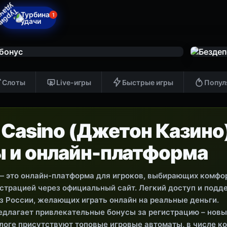
Турбина
1
удачи
›
Слоты
Live-игры
Быстрые игры
Попул
 Casino (Джетон Казино)
ы и онлайн-платформа
— это онлайн-платформа для игроков, выбирающих комфо
страцией через официальный сайт. Легкий доступ и под
з России, желающих играть онлайн на реальные деньги.
редлагает привлекательные бонусы за регистрацию – нов
алоге присутствуют топовые игровые автоматы, в числе ко