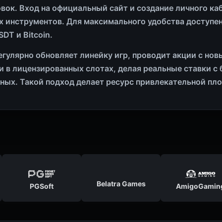
вок. Вход на официальный сайт и создание личного ка
 инструментов. Для максимального удобства доступе
DT и Bitcoin.
регулярно обновляет линейку игр, проводит акции с н
ги в лицензированных слотах, делая реальные ставки 
ных. Такой подход делает ресурс привлекательной пл
Belatra Games
PGSoft
AmigoGamin