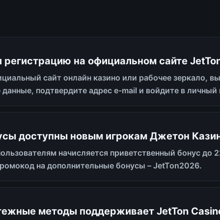
и регистрацию на официальном сайте JetTon
циальный сайт онлайн казино или рабочее зеркало, вы
данные, подтвердите адрес e-mail и войдите в личный 
усы доступны новым игрокам Джетон Казино
ользователям начисляется приветственный бонус до 2
ромокод на дополнительные бонусы – JetTon2026.
тежные методы поддерживает JetTon Casin