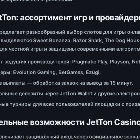
tTon: ассортимент игр и провайде
предлагает разнообразный выбор слотов для игры онла
 выделяются Sweet Bonanza, Razor Shark, The Dog Hou
для честной игры и защищены современными алгорит
 ведущих производителей: Pragmatic Play, Playson, Net
еры: Evolution Gaming, BetGames, Ezugi.
 выплаты — обработка заявок на вывод за 15 минут.
льные депозиты через JetTon Wallet и другие электро
ные турниры для всех пользователей площадки с приза
льные возможности JetTon Casino 
печивает защищённый вход через официальное зеркал