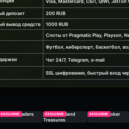
 опции
Visa, Mastercard, СБП, QIWI, JetTon 
ый депозит
200 RUB
ый вывод средств
1000 RUB
Слоты от Pragmatic Play, Playson, 
Футбол, киберспорт, баскетбол, в
ддержки
Чат 24/7, Telegram, e-mail
SSL шифрование, быстрый вход че
EXCLUSIVE
EXCLUSIVE
EXCLUSIVE