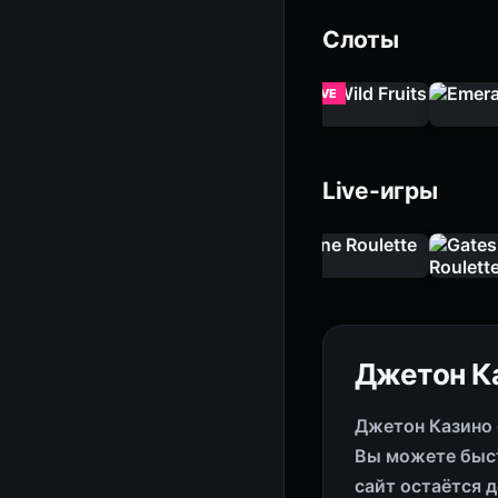
Слоты
EXCLUSIVE
Live-игры
Джетон Ка
Джетон Казино 
Вы можете быст
сайт остаётся 