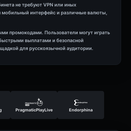
бинета не требуют VPN или иных
н мобильный интерфейс и различные валюты,
овыми промокодами. Пользователи могут играть
с быстрыми выплатами и безопасной
ощадкой для русскоязычной аудитории.
g
PragmaticPlayLive
Endorphina