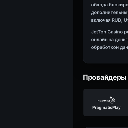
обхода блокиро
дополнительных
включая RUB, US
JetTon Casino 
онлайн на день
обработкой дан
Провайдеры
PragmaticPlay