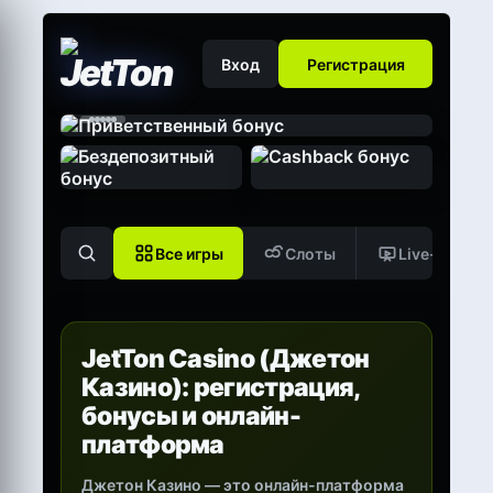
Вход
Регистрация
Все игры
Слоты
Live-игры
JetTon Casino (Джетон
Казино): регистрация,
бонусы и онлайн-
платформа
Джетон Казино — это онлайн-платформа