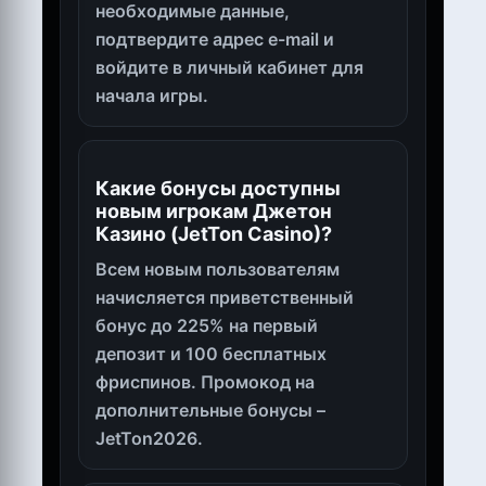
необходимые данные,
подтвердите адрес e-mail и
войдите в личный кабинет для
начала игры.
Какие бонусы доступны
новым игрокам Джетон
Казино (JetTon Casino)?
Всем новым пользователям
начисляется приветственный
бонус до 225% на первый
депозит и 100 бесплатных
фриспинов. Промокод на
дополнительные бонусы –
JetTon2026.