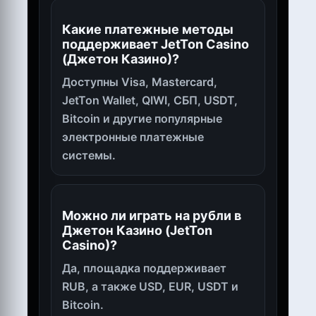
Какие платежные методы
поддерживает JetTon Casino
(Джетон Казино)?
Доступны Visa, Mastercard,
JetTon Wallet, QIWI, СБП, USDT,
Bitcoin и другие популярные
электронные платежные
системы.
Можно ли играть на рубли в
Джетон Казино (JetTon
Casino)?
Да, площадка поддерживает
RUB, а также USD, EUR, USDT и
Bitcoin.