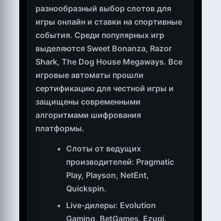
разнообразный выбор слотов для
игры онлайн и ставки на спортивные
события. Среди популярных игр
выделяются Sweet Bonanza, Razor
Shark, The Dog House Megaways. Все
игровые автоматы прошли
сертификацию для честной игры и
защищены современными
алгоритмами шифрования
платформы.
Слоты от ведущих
производителей: Pragmatic
Play, Playson, NetEnt,
Quickspin.
Live-дилеры: Evolution
Gaming, BetGames, Ezugi.