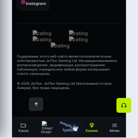
Instagram
Содержание этого веб-сайта является исключительно
собственностью JetTon Gaming Ltd. Несанкционированное
воспроизведение, модификация, распространение,
публикация, передача или любая форма копирования
строго запрещены.
© 2026 JetTon. JetTon Gaming Ltd (Автономный остров
Анжуан). Все права защищены.
↑
Турбина
Касса
Казино
Меню
Спорт