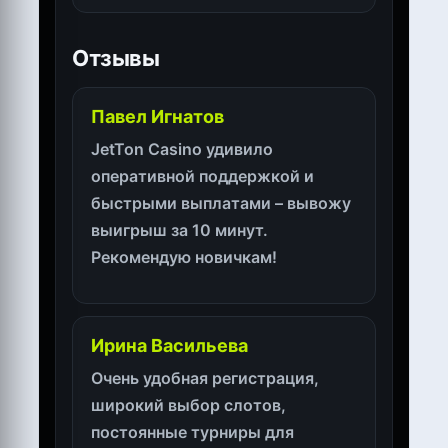
Отзывы
Павел Игнатов
JetTon Casino удивило
оперативной поддержкой и
быстрыми выплатами – вывожу
выигрыш за 10 минут.
Рекомендую новичкам!
Ирина Васильева
Очень удобная регистрация,
широкий выбор слотов,
постоянные турниры для