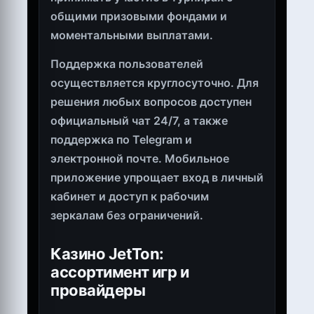
общими призовыми фондами и
моментальными выплатами.
Поддержка пользователей
осуществляется круглосуточно. Для
решения любых вопросов доступен
официальный чат 24/7, а также
поддержка по Telegram и
электронной почте. Мобильное
приложение упрощает вход в личный
кабинет и доступ к рабочим
зеркалам без ограничений.
Казино JetTon:
ассортимент игр и
провайдеры