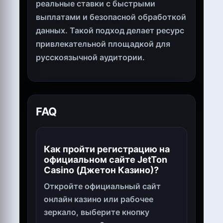
реальные ставки с быстрыми
выплатами и безопасной обработкой
данных. Такой подход делает ресурс
привлекательной площадкой для
русскоязычной аудитории.
FAQ
Как пройти регистрацию на
официальном сайте JetTon
Casino (Джетон Казино)?
Откройте официальный сайт
онлайн казино или рабочее
зеркало, выберите кнопку