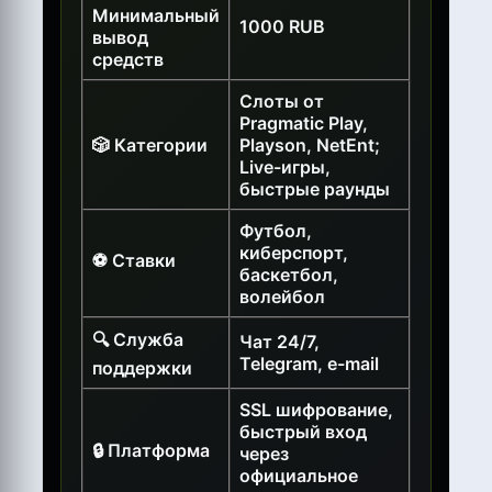
Минимальный
1000 RUB
вывод
средств
Слоты от
Pragmatic Play,
🎲 Категории
Playson, NetEnt;
Live-игры,
быстрые раунды
Футбол,
киберспорт,
⚽ Ставки
баскетбол,
волейбол
🔍 Служба
Чат 24/7,
Telegram, e-mail
поддержки
SSL шифрование,
быстрый вход
🔒 Платформа
через
официальное