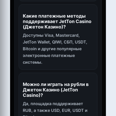
Какие платежные методы
поддерживает JetTon Casino
(Джетон Казино)?
Доступны Visa, Mastercard,
JetTon Wallet, QIWI, СБП, USDT,
Bitcoin и другие популярные
электронные платежные
системы.
Можно ли играть на рубли в
Джетон Казино (JetTon
Casino)?
Да, площадка поддерживает
RUB, а также USD, EUR, USDT и