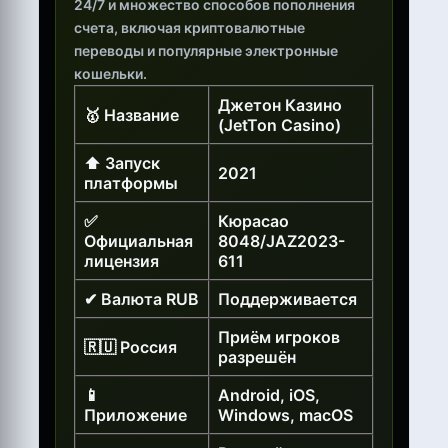
24/7 и множество способов пополнения
счета, включая криптовалютные
переводы и популярные электронные
кошельки.
Джетон Казино
🥇 Название
(JetTon Casino)
⬆ Запуск
2021
платформы
✅
Кюрасао
Официальная
8048/JAZ2023-
лицензия
611
✔ Валюта RUB
Поддерживается
Приём игроков
🇷🇺 Россия
разрешён
📱
Android, iOS,
Приложение
Windows, macOS