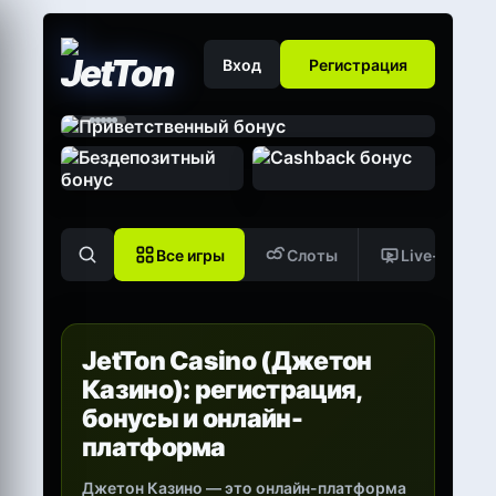
Вход
Регистрация
Все игры
Слоты
Live-игры
JetTon Casino (Джетон
Казино): регистрация,
бонусы и онлайн-
платформа
Джетон Казино — это онлайн-платформа