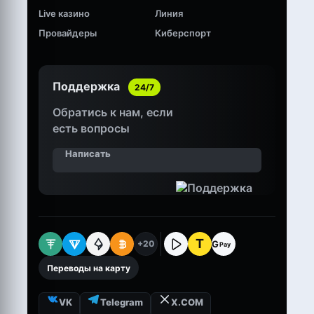
Live казино
Линия
Провайдеры
Киберспорт
Поддержка
24/7
Обратись к нам, если
есть вопросы
Написать
T
G
+20
Pay
Переводы на карту
VK
Telegram
X.COM