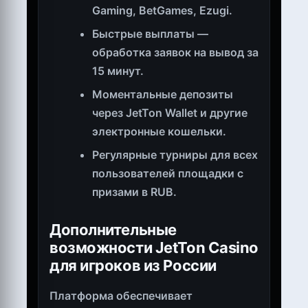
Gaming, BetGames, Ezugi.
Быстрые выплаты —
обработка заявок на вывод за
15 минут.
Моментальные депозиты
через JetTon Wallet и другие
электронные кошельки.
Регулярные турниры для всех
пользователей площадки с
призами в RUB.
Дополнительные
возможности JetTon Casino
для игроков из России
Платформа обеспечивает