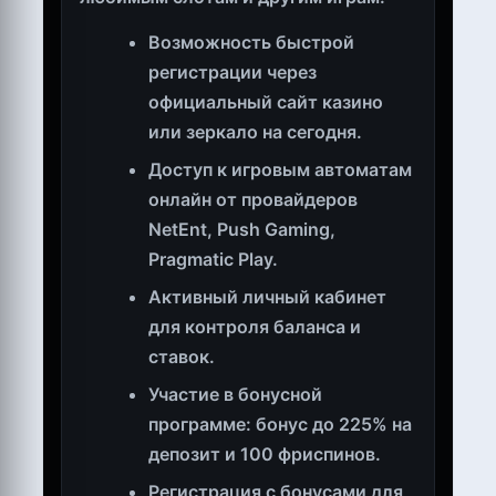
Возможность быстрой
регистрации через
официальный сайт казино
или зеркало на сегодня.
Доступ к игровым автоматам
онлайн от провайдеров
NetEnt, Push Gaming,
Pragmatic Play.
Активный личный кабинет
для контроля баланса и
ставок.
Участие в бонусной
программе: бонус до 225% на
депозит и 100 фриспинов.
Регистрация с бонусами для