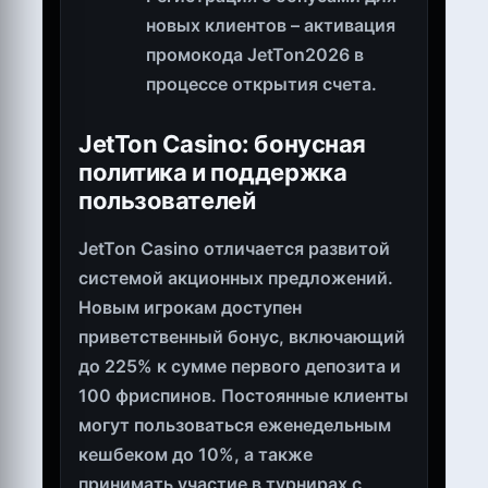
новых клиентов – активация
промокода JetTon2026 в
процессе открытия счета.
JetTon Casino: бонусная
политика и поддержка
пользователей
JetTon Casino отличается развитой
системой акционных предложений.
Новым игрокам доступен
приветственный бонус, включающий
до 225% к сумме первого депозита и
100 фриспинов. Постоянные клиенты
могут пользоваться еженедельным
кешбеком до 10%, а также
принимать участие в турнирах с