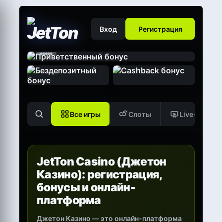
Вход
Регистрация
Все игры
Слоты
Live-игры
JetTon Casino (Джетон
Казино): регистрация,
бонусы и онлайн-
платформа
Джетон Казино — это онлайн-платформа