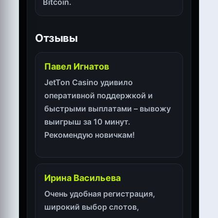
Bitcoin.
Отзывы
Павел Игнатов
JetTon Casino удивило
оперативной поддержкой и
быстрыми выплатами – вывожу
выигрыш за 10 минут.
Рекомендую новичкам!
Ирина Васильева
Очень удобная регистрация,
широкий выбор слотов,