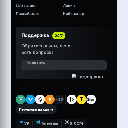
Live казино
Линия
Провайдеры
Киберспорт
Поддержка
24/7
Обратись к нам, если
есть вопросы
Написать
T
G
+20
Pay
Переводы на карту
VK
Telegram
X.COM