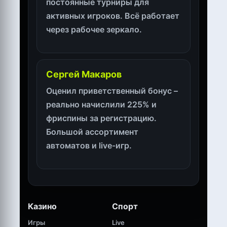
постоянные турниры для
активных игроков. Всё работает
через рабочее зеркало.
Сергей Макаров
Оценил приветственный бонус –
реально начислили 225% и
фриспины за регистрацию.
Большой ассортимент
автоматов и live-игр.
Казино
Спорт
Игры
Live