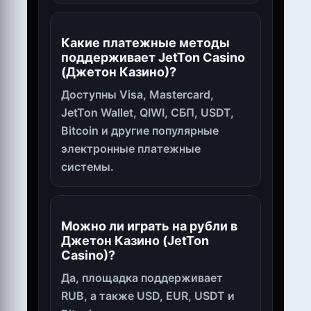
Какие платежные методы
поддерживает JetTon Casino
(Джетон Казино)?
Доступны Visa, Mastercard,
JetTon Wallet, QIWI, СБП, USDT,
Bitcoin и другие популярные
электронные платежные
системы.
Можно ли играть на рубли в
Джетон Казино (JetTon
Casino)?
Да, площадка поддерживает
RUB, а также USD, EUR, USDT и