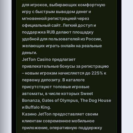
для игроков, выбирающих комфортную
игру с быстрым выводом денег и
мгновенной регистрацией через
официальный сайт. Легкий доступ и
поддержка RUB делают площадку
удобной для пользователей из России,
желающих играть онлайн на реальные
деньги.
JetTon Casino предлагает
привлекательные бонусы за регистрацию
– новым игрокам начисляется до 225% к
первому депозиту. В каталоге
присутствуют топовые игровые
автоматы, в числе которых Sweet
Bonanza, Gates of Olympus, The Dog House
и Buffalo King.
Казино JetTon предоставляет своим
клиентам современное мобильное
приложение, оперативную поддержку