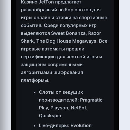
Казино JetTon предлагает
разнообразный выбор слотов для
игры онлайн и ставки на спортивные
события. Среди популярных игр
выделяются Sweet Bonanza, Razor
Shark, The Dog House Megaways. Все
игровые автоматы прошли
сертификацию для честной игры и
защищены современными
алгоритмами шифрования
платформы.
Слоты от ведущих
производителей: Pragmatic
Play, Playson, NetEnt,
Quickspin.
Live-дилеры: Evolution