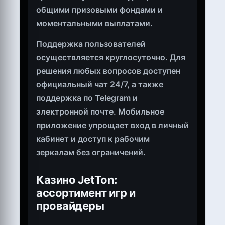
общими призовыми фондами и
моментальными выплатами.
Поддержка пользователей
осуществляется круглосуточно. Для
решения любых вопросов доступен
официальный чат 24/7, а также
поддержка по Telegram и
электронной почте. Мобильное
приложение упрощает вход в личный
кабинет и доступ к рабочим
зеркалам без ограничений.
Казино JetTon:
ассортимент игр и
провайдеры