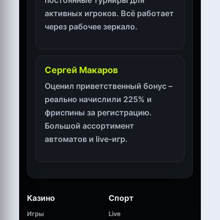
постоянные турниры для
активных игроков. Всё работает
через рабочее зеркало.
Сергей Макаров
Оценил приветственный бонус –
реально начислили 225% и
фриспины за регистрацию.
Большой ассортимент
автоматов и live-игр.
Казино
Спорт
Игры
Live