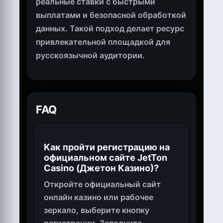
реальные ставки с быстрыми
выплатами и безопасной обработкой
данных. Такой подход делает ресурс
привлекательной площадкой для
русскоязычной аудитории.
FAQ
Как пройти регистрацию на
официальном сайте JetTon
Casino (Джетон Казино)?
Откройте официальный сайт
онлайн казино или рабочее
зеркало, выберите кнопку