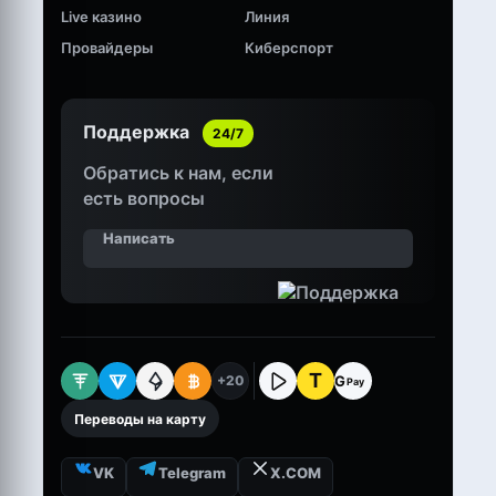
Live казино
Линия
Провайдеры
Киберспорт
Поддержка
24/7
Обратись к нам, если
есть вопросы
Написать
T
G
+20
Pay
Переводы на карту
VK
Telegram
X.COM