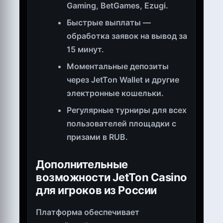
Gaming, BetGames, Ezugi.
Быстрые выплаты —
обработка заявок на вывод за
15 минут.
Моментальные депозиты
через JetTon Wallet и другие
электронные кошельки.
Регулярные турниры для всех
пользователей площадки с
призами в RUB.
Дополнительные
возможности JetTon Casino
для игроков из России
Платформа обеспечивает