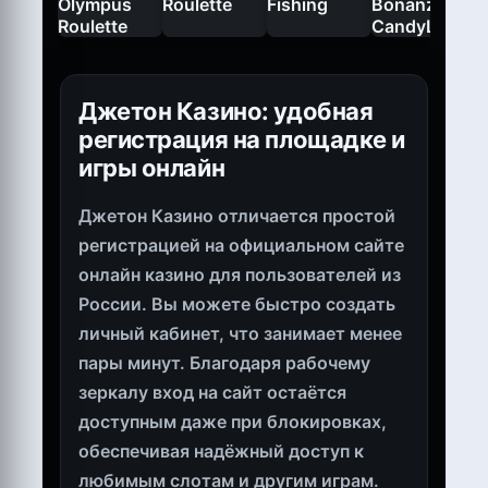
Джетон Казино: удобная
регистрация на площадке и
игры онлайн
Джетон Казино отличается простой
регистрацией на официальном сайте
онлайн казино для пользователей из
России. Вы можете быстро создать
личный кабинет, что занимает менее
пары минут. Благодаря рабочему
зеркалу вход на сайт остаётся
доступным даже при блокировках,
обеспечивая надёжный доступ к
любимым слотам и другим играм.