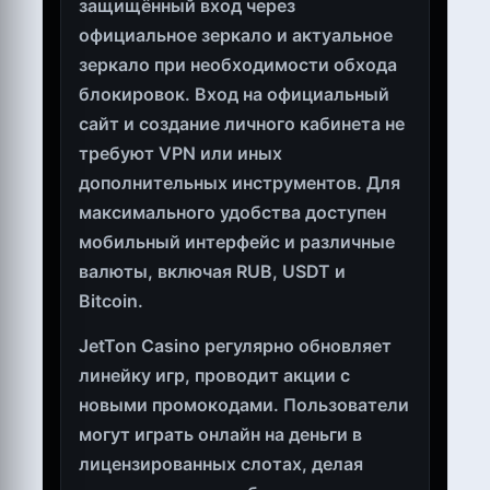
защищённый вход через
официальное зеркало и актуальное
зеркало при необходимости обхода
блокировок. Вход на официальный
сайт и создание личного кабинета не
требуют VPN или иных
дополнительных инструментов. Для
максимального удобства доступен
мобильный интерфейс и различные
валюты, включая RUB, USDT и
Bitcoin.
JetTon Casino регулярно обновляет
линейку игр, проводит акции с
новыми промокодами. Пользователи
могут играть онлайн на деньги в
лицензированных слотах, делая