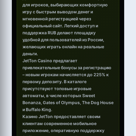
для игроков, выбирающих комфортную
игру с быстрым выводом денег и
мгновенной регистрацией через
официальный сайт. Легкий доступ и
поддержка RUB делают площадку
удобной для пользователей из России,
желающих играть онлайн на реальные
деньги.
JetTon Casino предлагает
привлекательные бонусы за регистрацию
– новым игрокам начисляется до 225% к
первому депозиту. В каталоге
присутствуют топовые игровые
автоматы, в числе которых Sweet
Bonanza, Gates of Olympus, The Dog House
и Buffalo King.
Казино JetTon предоставляет своим
клиентам современное мобильное
приложение, оперативную поддержку