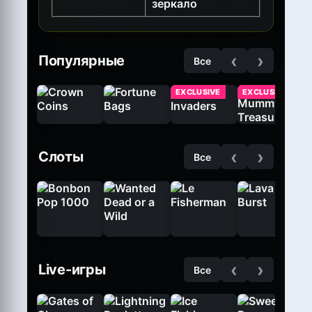
зеркало
‹
›
Популярные
Все
EXCLUSIVE
EXCLUSIVE
‹
›
Слоты
Все
‹
›
Live-игры
Все