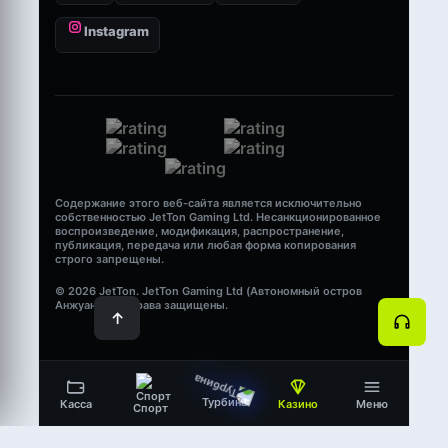
Instagram
Содержание этого веб-сайта является исключительно
собственностью JetTon Gaming Ltd. Несанкционированное
воспроизведение, модификация, распространение,
публикация, передача или любая форма копирования
строго запрещены.
© 2026 JetTon. JetTon Gaming Ltd (Автономный остров
Анжуан). Все права защищены.
↑
Турбина
Касса
Казино
Меню
Спорт