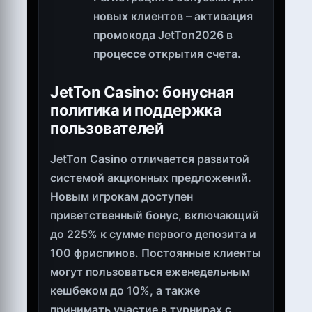
новых клиентов – активация
промокода JetTon2026 в
процессе открытия счета.
JetTon Casino: бонусная
политика и поддержка
пользователей
JetTon Casino отличается развитой
системой акционных предложений.
Новым игрокам доступен
приветственный бонус, включающий
до 225% к сумме первого депозита и
100 фриспинов. Постоянные клиенты
могут пользоваться еженедельным
кешбеком до 10%, а также
принимать участие в турнирах с