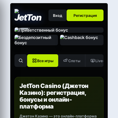
Вход
Регистрация
Все игры
Слоты
Live-игры
JetTon Casino (Джетон
Казино): регистрация,
бонусы и онлайн-
платформа
Джетон Казино — это онлайн-платформа