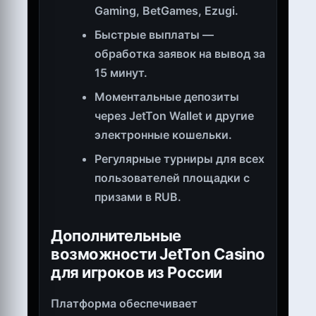
Gaming, BetGames, Ezugi.
Быстрые выплаты —
обработка заявок на вывод за
15 минут.
Моментальные депозиты
через JetTon Wallet и другие
электронные кошельки.
Регулярные турниры для всех
пользователей площадки с
призами в RUB.
Дополнительные
возможности JetTon Casino
для игроков из России
Платформа обеспечивает