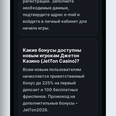
регистрации. Заполните
необходимые данные,
подтвердите адрес e-mail и
войдите в личный кабинет для
начала игры.
Какие бонусы доступны
новым игрокам Джетон
Казино (JetTon Casino)?
Всем новым пользователям
начисляется приветственный
бонус до 225% на первый
депозит и 100 бесплатных
фриспинов. Промокод на
дополнительные бонусы –
JetTon2026.