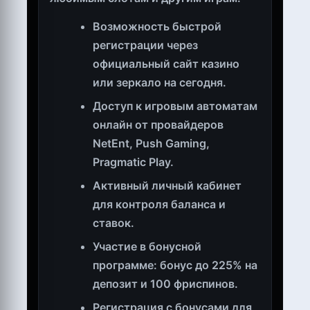
Возможность быстрой
регистрации через
официальный сайт казино
или зеркало на сегодня.
Доступ к игровым автоматам
онлайн от провайдеров
NetEnt, Push Gaming,
Pragmatic Play.
Активный личный кабинет
для контроля баланса и
ставок.
Участие в бонусной
программе: бонус до 225% на
депозит и 100 фриспинов.
Регистрация с бонусами для