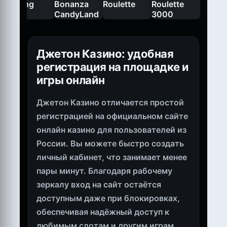
Джетон Казино: удобная
регистрация на площадке и
игры онлайн
Джетон Казино отличается простой
регистрацией на официальном сайте
онлайн казино для пользователей из
России. Вы можете быстро создать
личный кабинет, что занимает менее
пары минут. Благодаря рабочему
зеркалу вход на сайт остаётся
доступным даже при блокировках,
обеспечивая надёжный доступ к
любимым слотам и другим играм.