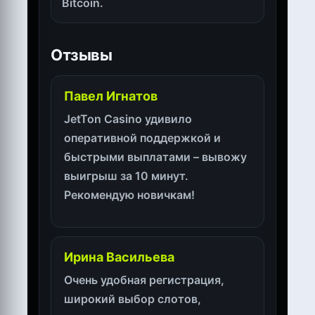
Bitcoin.
Отзывы
Павел Игнатов
JetTon Casino удивило
оперативной поддержкой и
быстрыми выплатами – вывожу
выигрыш за 10 минут.
Рекомендую новичкам!
Ирина Васильева
Очень удобная регистрация,
широкий выбор слотов,